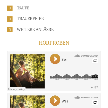
TAUFE
TRAUERFEIER
WEITERE ANLÄSSE
HÖRPROBEN