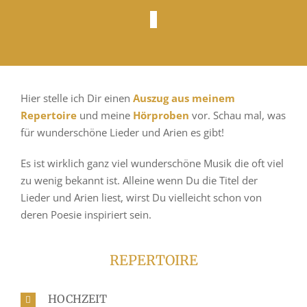
Hier stelle ich Dir einen
Auszug aus meinem
Repertoire
und meine
Hörproben
vor. Schau mal, was
für wunderschöne Lieder und Arien es gibt!
Es ist wirklich ganz viel wunderschöne Musik die oft viel
zu wenig bekannt ist. Alleine wenn Du die Titel der
Lieder und Arien liest, wirst Du vielleicht schon von
deren Poesie inspiriert sein.
REPERTOIRE
HOCHZEIT