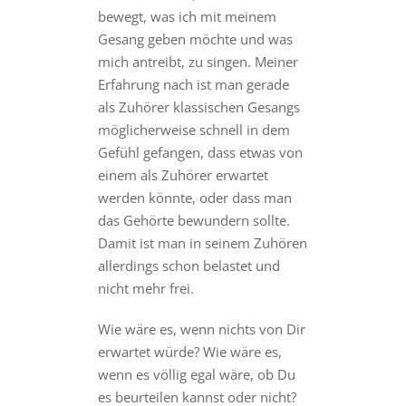
bewegt, was ich mit meinem
Gesang geben möchte und was
mich antreibt, zu singen. Meiner
Erfahrung nach ist man gerade
als Zuhörer klassischen Gesangs
möglicherweise schnell in dem
Gefühl gefangen, dass etwas von
einem als Zuhörer erwartet
werden könnte, oder dass man
das Gehörte bewundern sollte.
Damit ist man in seinem Zuhören
allerdings schon belastet und
nicht mehr frei.
Wie wäre es, wenn nichts von Dir
erwartet würde? Wie wäre es,
wenn es völlig egal wäre, ob Du
es beurteilen kannst oder nicht?