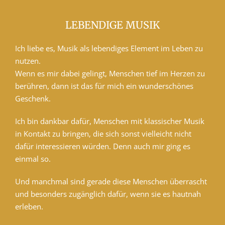
LEBENDIGE MUSIK
Ich liebe es, Musik als lebendiges Element im Leben zu
nutzen.
Wenn es mir dabei gelingt, Menschen tief im Herzen zu
berühren, dann ist das für mich ein wunderschönes
Geschenk.
Ich bin dankbar dafür, Menschen mit klassischer Musik
in Kontakt zu bringen, die sich sonst vielleicht nicht
dafür interessieren würden. Denn auch mir ging es
einmal so.
Und manchmal sind gerade diese Menschen überrascht
und besonders zugänglich dafür, wenn sie es hautnah
erleben.