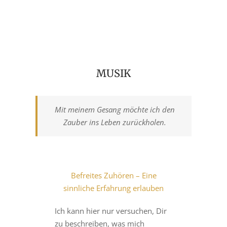
MUSIK
Mit meinem Gesang möchte ich den
Zauber ins Leben zurückholen.
Befreites Zuhören – Eine
sinnliche Erfahrung erlauben
Ich kann hier nur versuchen, Dir
zu beschreiben, was mich