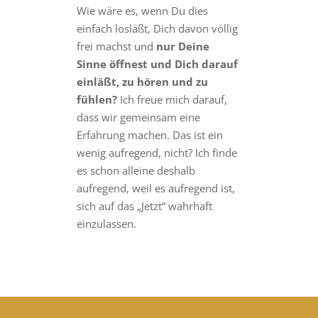
Wie wäre es, wenn Du dies
einfach losläßt, Dich davon völlig
frei machst und
nur Deine
Sinne öffnest und Dich darauf
einläßt, zu hören und zu
fühlen?
Ich freue mich darauf,
dass wir gemeinsam eine
Erfahrung machen. Das ist ein
wenig aufregend, nicht? Ich finde
es schon alleine deshalb
aufregend, weil es aufregend ist,
sich auf das „Jetzt“ wahrhaft
einzulassen.