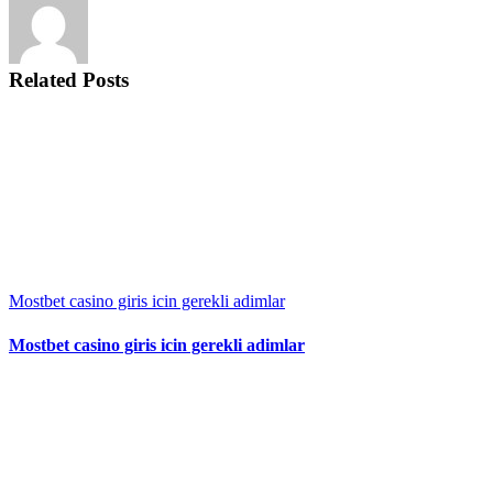
Related Posts
Mostbet casino giris icin gerekli adimlar
Mostbet casino giris icin gerekli adimlar