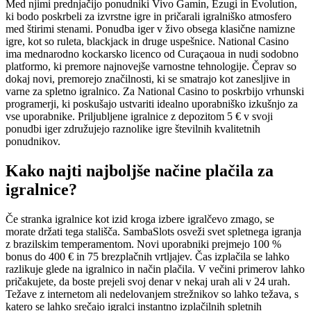
Med njimi prednjačijo ponudniki Vivo Gamin, Ezugi in Evolution,
ki bodo poskrbeli za izvrstne igre in pričarali igralniško atmosfero
med štirimi stenami. Ponudba iger v živo obsega klasične namizne
igre, kot so ruleta, blackjack in druge uspešnice. National Casino
ima mednarodno kockarsko licenco od Curaçaoua in nudi sodobno
platformo, ki premore najnovejše varnostne tehnologije. Čeprav so
dokaj novi, premorejo značilnosti, ki se smatrajo kot zanesljive in
varne za spletno igralnico. Za National Casino to poskrbijo vrhunski
programerji, ki poskušajo ustvariti idealno uporabniško izkušnjo za
vse uporabnike. Priljubljene igralnice z depozitom 5 € v svoji
ponudbi iger združujejo raznolike igre številnih kvalitetnih
ponudnikov.
Kako najti najboljše načine plačila za
igralnice?
Če stranka igralnice kot izid kroga izbere igralčevo zmago, se
morate držati tega stališča. SambaSlots osveži svet spletnega igranja
z brazilskim temperamentom. Novi uporabniki prejmejo 100 %
bonus do 400 € in 75 brezplačnih vrtljajev. Čas izplačila se lahko
razlikuje glede na igralnico in način plačila. V večini primerov lahko
pričakujete, da boste prejeli svoj denar v nekaj urah ali v 24 urah.
Težave z internetom ali nedelovanjem strežnikov so lahko težava, s
katero se lahko srečajo igralci instantno izplačilnih spletnih