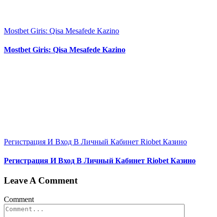
Mostbet Giris: Qisa Mesafede Kazino
Mostbet Giris: Qisa Mesafede Kazino
Регистрация И Вход В Личный Кабинет Riobet Казино
Регистрация И Вход В Личный Кабинет Riobet Казино
Leave A Comment
Comment